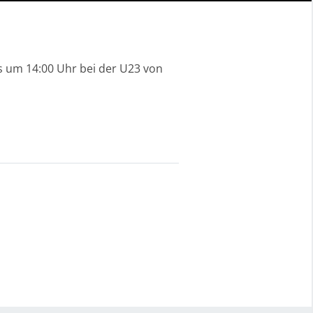
’s um 14:00 Uhr bei der U23 von