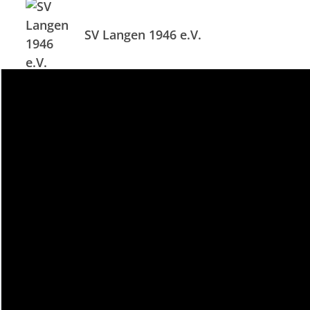
SV Langen 1946 e.V.