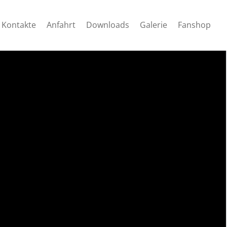
Kontakte
Anfahrt
Downloads
Galerie
Fanshop