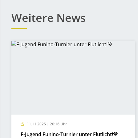
Weitere News
11.11.2025 | 20:16 Uhr
F-Jugend Funino-Turnier unter Flutlicht!💛