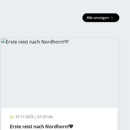
Alle anzeigen
07.11.2025 | 07:25 Uhr
Erste reist nach Nordhorn!💛