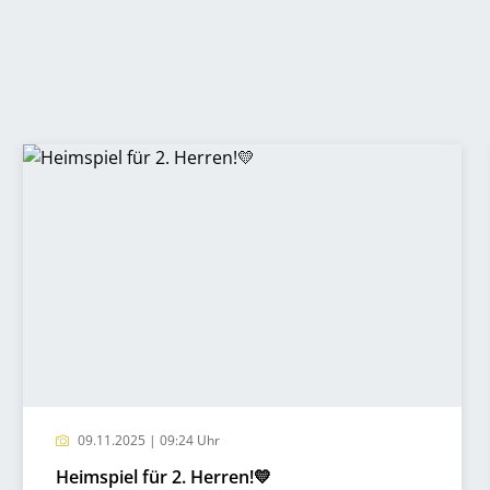
09.11.2025 | 09:24 Uhr
Heimspiel für 2. Herren!💛