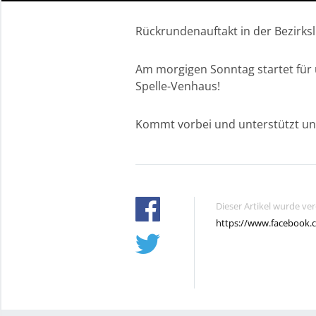
Rückrundenauftakt in der Bezirksl
Am morgigen Sonntag startet für u
Spelle-Venhaus!
Kommt vorbei und unterstützt un
Dieser Artikel wurde ve
https://www.facebook.