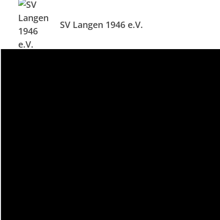
SV Langen 1946 e.V.