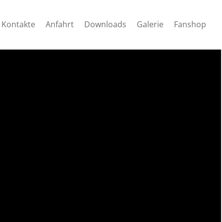
Kontakte
Anfahrt
Downloads
Galerie
Fanshop