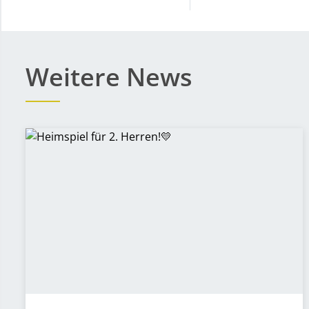
Weitere News