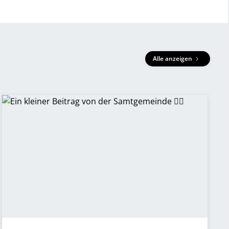
Alle anzeigen