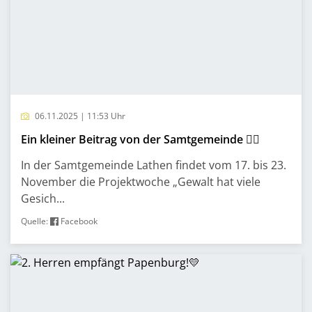
06.11.2025 | 11:53 Uhr
Ein kleiner Beitrag von der Samtgemeinde ✌🏻
In der Samtgemeinde Lathen findet vom 17. bis 23.
November die Projektwoche „Gewalt hat viele
Gesich...
Quelle:
Facebook