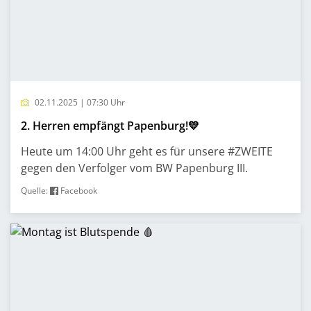
02.11.2025 | 07:30 Uhr
2. Herren empfängt Papenburg!💛
Heute um 14:00 Uhr geht es für unsere #ZWEITE
gegen den Verfolger vom BW Papenburg III.
Quelle:
Facebook