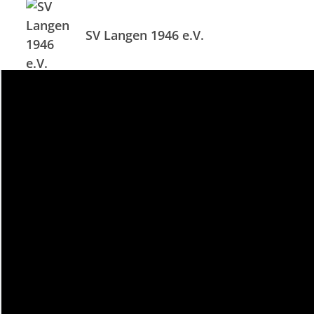
SV Langen 1946 e.V.