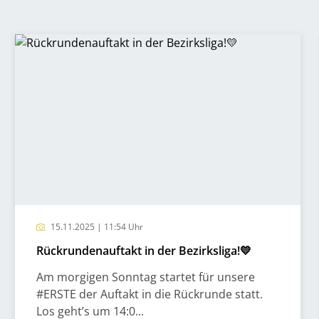
15.11.2025 | 11:54 Uhr
Rückrundenauftakt in der Bezirksliga!💛
Am morgigen Sonntag startet für unsere
#ERSTE der Auftakt in die Rückrunde statt.
Los geht’s um 14:0...