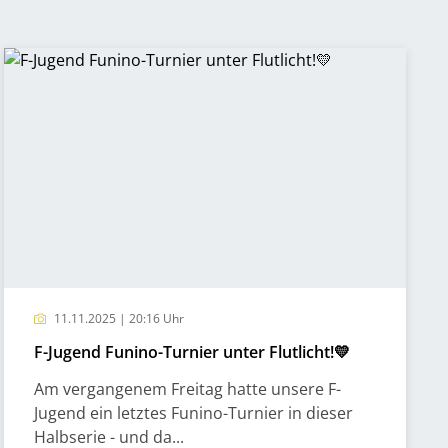
11.11.2025 | 20:16 Uhr
F-Jugend Funino-Turnier unter Flutlicht!💛
Am vergangenem Freitag hatte unsere F-
Jugend ein letztes Funino-Turnier in dieser
Halbserie - und da...