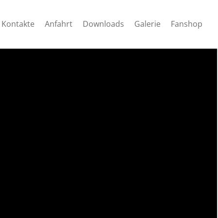
Kontakte
Anfahrt
Downloads
Galerie
Fanshop