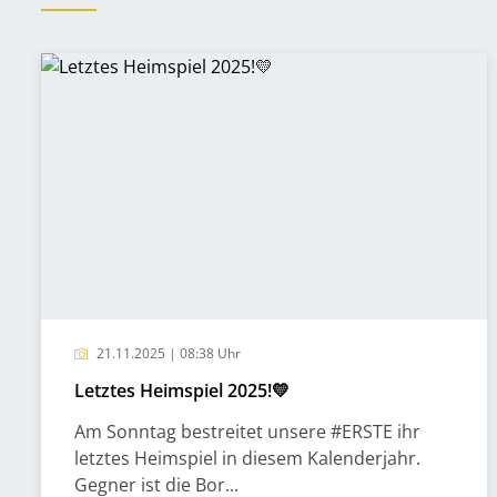
21.11.2025 | 08:38 Uhr
Letztes Heimspiel 2025!💛
Am Sonntag bestreitet unsere #ERSTE ihr
letztes Heimspiel in diesem Kalenderjahr.
Gegner ist die Bor...