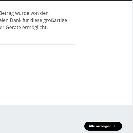
 Betrag wurde von den
len Dank für diese großartige
er Geräte ermöglicht.
Alle anzeigen