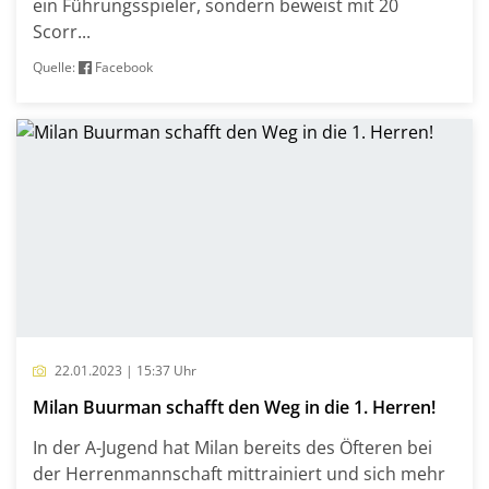
ein Führungsspieler, sondern beweist mit 20
Scorr...
Quelle:
Facebook
22.01.2023 | 15:37 Uhr
Milan Buurman schafft den Weg in die 1. Herren!
In der A-Jugend hat Milan bereits des Öfteren bei
der Herrenmannschaft mittrainiert und sich mehr