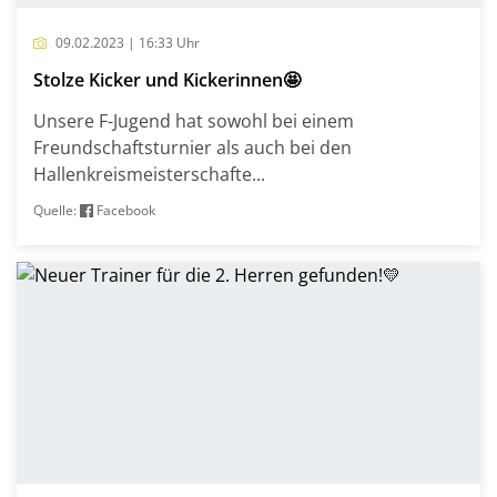
09.02.2023 | 16:33 Uhr
Stolze Kicker und Kickerinnen🤩
Unsere F-Jugend hat sowohl bei einem
Freundschaftsturnier als auch bei den
Hallenkreismeisterschafte...
Quelle:
Facebook