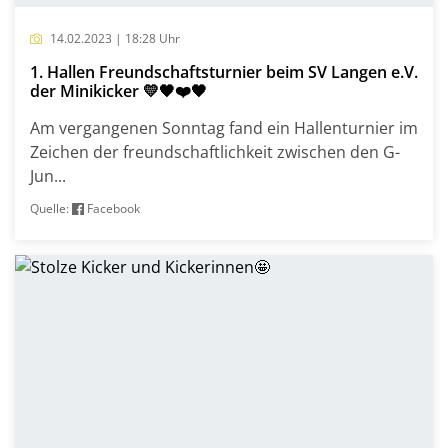
14.02.2023 | 18:28 Uhr
1. Hallen Freundschaftsturnier beim SV Langen e.V.
der Minikicker 💛🖤❤️🖤
Am vergangenen Sonntag fand ein Hallenturnier im
Zeichen der freundschaftlichkeit zwischen den G-
Jun...
Quelle:
Facebook