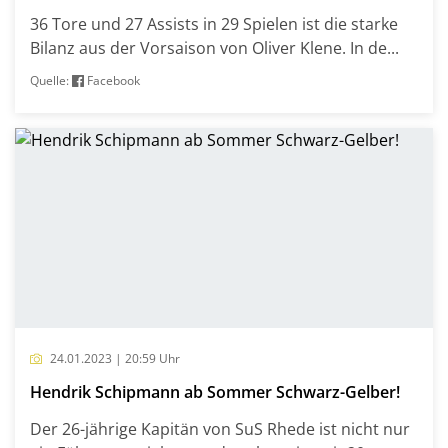
36 Tore und 27 Assists in 29 Spielen ist die starke
Bilanz aus der Vorsaison von Oliver Klene. In de...
Quelle:
Facebook
24.01.2023 | 20:59 Uhr
Hendrik Schipmann ab Sommer Schwarz-Gelber!
Der 26-jährige Kapitän von SuS Rhede ist nicht nur