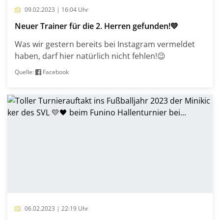
09.02.2023 | 16:04 Uhr
Neuer Trainer für die 2. Herren gefunden!💛
Was wir gestern bereits bei Instagram vermeldet
haben, darf hier natürlich nicht fehlen!😉
Quelle:
Facebook
06.02.2023 | 22:19 Uhr