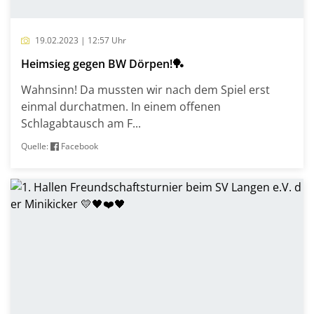
19.02.2023 | 12:57 Uhr
Heimsieg gegen BW Dörpen!🏓
Wahnsinn! Da mussten wir nach dem Spiel erst
einmal durchatmen. In einem offenen
Schlagabtausch am F...
Quelle:
Facebook