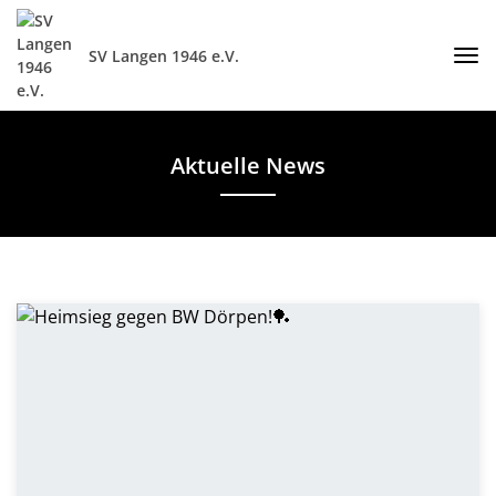
SV Langen 1946 e.V.
Aktuelle News