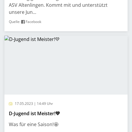
ASV Altenlingen. Kommt mit und unterstützt
unsere Jun...
Quelle:
Facebook
17.05.2023 | 14:49 Uhr
D-Jugend ist Meister!💛
Was für eine Saison!🤩