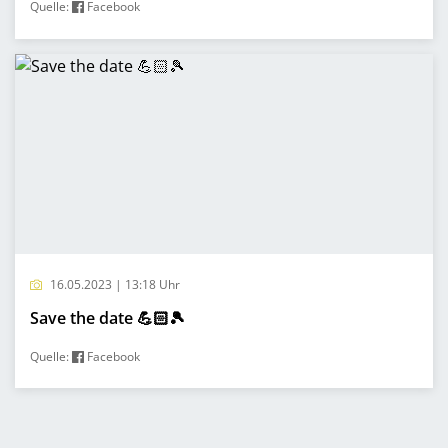
Quelle:
Facebook
16.05.2023 | 13:18 Uhr
Save the date 💪🏻🎾
Quelle:
Facebook