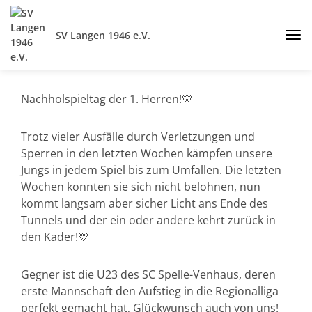
SV Langen 1946 e.V.
Nachholspieltag der 1. Herren!💛
Trotz vieler Ausfälle durch Verletzungen und
Sperren in den letzten Wochen kämpfen unsere
Jungs in jedem Spiel bis zum Umfallen. Die letzten
Wochen konnten sie sich nicht belohnen, nun
kommt langsam aber sicher Licht ans Ende des
Tunnels und der ein oder andere kehrt zurück in
den Kader!💛
Gegner ist die U23 des SC Spelle-Venhaus, deren
erste Mannschaft den Aufstieg in die Regionalliga
perfekt gemacht hat, Glückwunsch auch von uns!