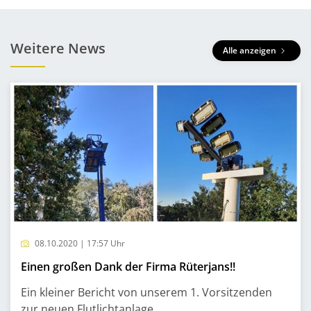
Weitere News
Alle anzeigen
08.10.2020 | 17:57 Uhr
Einen großen Dank der Firma Rüterjans!!
Ein kleiner Bericht von unserem 1. Vorsitzenden
zur neuen Flutlichtanlage