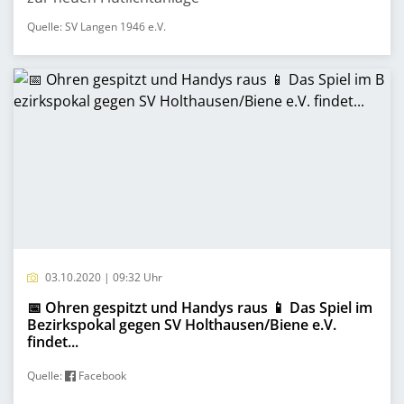
Quelle: SV Langen 1946 e.V.
03.10.2020 | 09:32 Uhr
📅 Ohren gespitzt und Handys raus 📱 Das Spiel im
Bezirkspokal gegen SV Holthausen/Biene e.V.
findet...
Quelle:
Facebook