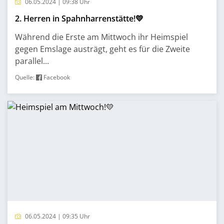
06.05.2024 | 09:38 Uhr
2. Herren in Spahnharrenstätte!💛
Während die Erste am Mittwoch ihr Heimspiel
gegen Emslage austrägt, geht es für die Zweite
parallel...
Quelle:
Facebook
06.05.2024 | 09:35 Uhr