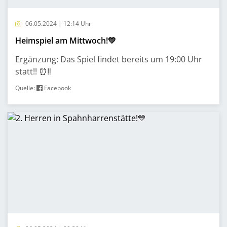
06.05.2024 | 12:14 Uhr
Heimspiel am Mittwoch!💛
Ergänzung: Das Spiel findet bereits um 19:00 Uhr
statt!! ⏰‼️
Quelle:
Facebook