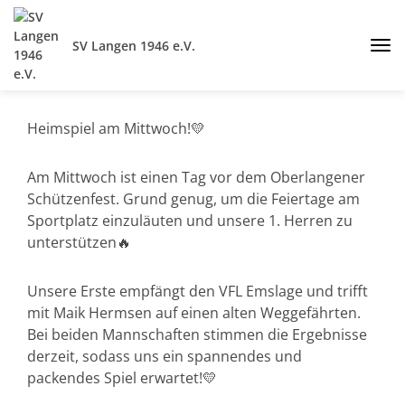
SV Langen 1946 e.V.
Heimspiel am Mittwoch!💛
Am Mittwoch ist einen Tag vor dem Oberlangener
Schützenfest. Grund genug, um die Feiertage am
Sportplatz einzuläuten und unsere 1. Herren zu
unterstützen🔥
Unsere Erste empfängt den VFL Emslage und trifft
mit Maik Hermsen auf einen alten Weggefährten.
Bei beiden Mannschaften stimmen die Ergebnisse
derzeit, sodass uns ein spannendes und
packendes Spiel erwartet!💛