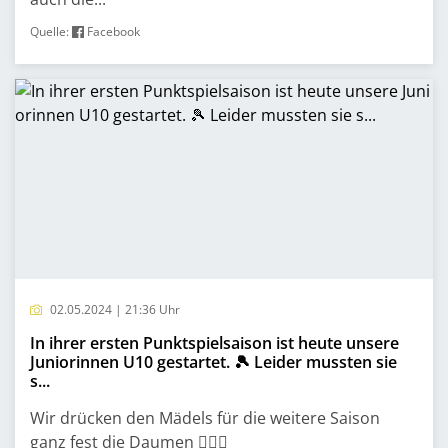
Quelle:
Facebook
02.05.2024 | 21:36 Uhr
In ihrer ersten Punktspielsaison ist heute unsere
Juniorinnen U10 gestartet. 🎾 Leider mussten sie
s...
Wir drücken den Mädels für die weitere Saison
ganz fest die Daumen ✊🏻🙂