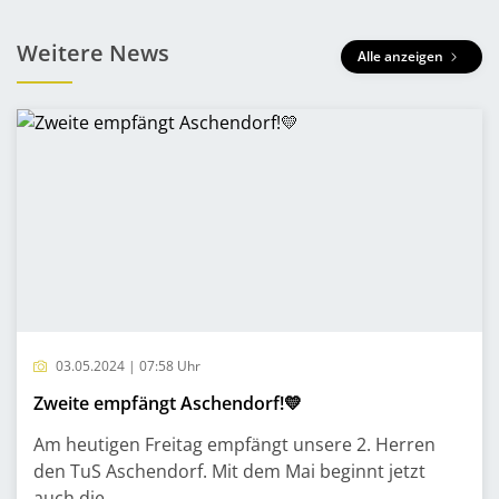
Weitere News
Alle anzeigen
03.05.2024 | 07:58 Uhr
Zweite empfängt Aschendorf!💛
Am heutigen Freitag empfängt unsere 2. Herren
den TuS Aschendorf. Mit dem Mai beginnt jetzt
auch die...