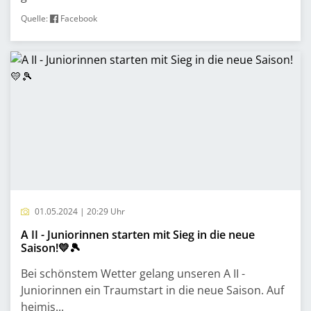
Quelle:
Facebook
01.05.2024 | 20:29 Uhr
A II - Juniorinnen starten mit Sieg in die neue
Saison!💛🎾
Bei schönstem Wetter gelang unseren A II -
Juniorinnen ein Traumstart in die neue Saison. Auf
heimis...