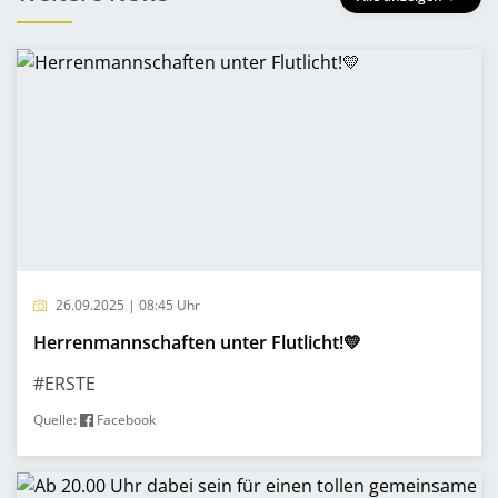
26.09.2025 | 08:45 Uhr
Herrenmannschaften unter Flutlicht!💛
#ERSTE
Quelle:
Facebook