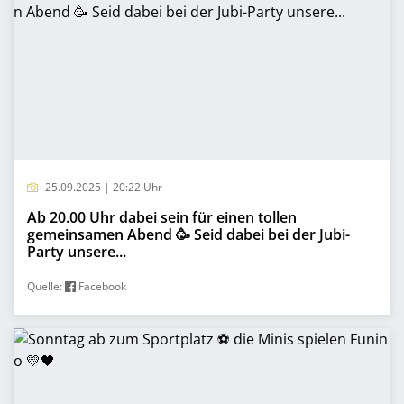
25.09.2025 | 20:22 Uhr
Ab 20.00 Uhr dabei sein für einen tollen
gemeinsamen Abend 🥳 Seid dabei bei der Jubi-
Party unsere...
Quelle:
Facebook