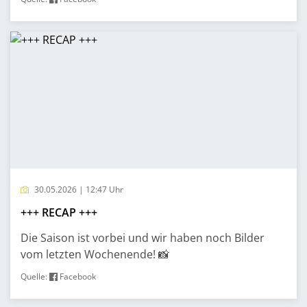
30.05.2026 | 12:47 Uhr
+++ RECAP +++
Die Saison ist vorbei und wir haben noch Bilder
vom letzten Wochenende! 📸
Quelle:
Facebook