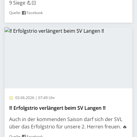
9 Siege 💪🏻
Quelle:
Facebook
03.06.2026 | 07:49 Uhr
‼️ Erfolgstrio verlängert beim SV Langen ‼️
Auch in der kommenden Saison darf sich der SVL
über das Erfolgstrio für unsere 2. Herren freuen. 🔥
Quelle:
Facebook