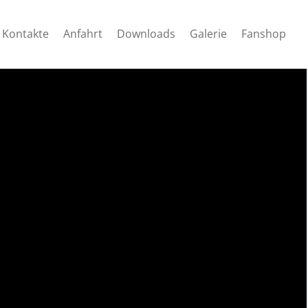
Kontakte
Anfahrt
Downloads
Galerie
Fanshop