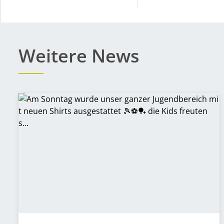
Weitere News