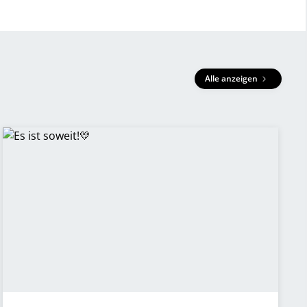
Alle anzeigen