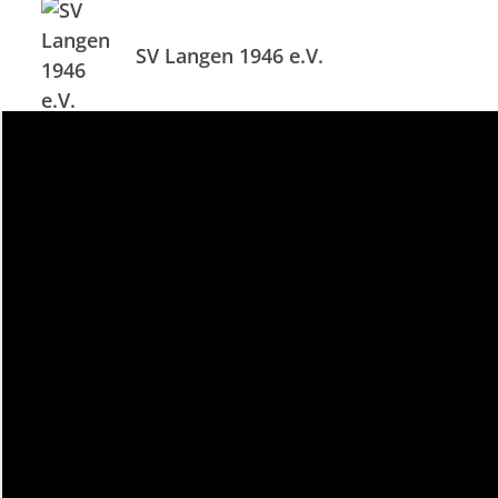
SV Langen 1946 e.V.