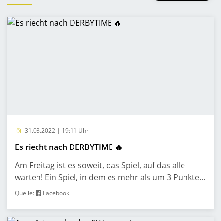
31.03.2022 | 19:11 Uhr
Es riecht nach DERBYTIME 🔥
Am Freitag ist es soweit, das Spiel, auf das alle
warten! Ein Spiel, in dem es mehr als um 3 Punkte...
Quelle:
Facebook