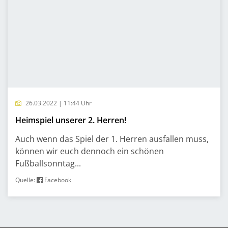
26.03.2022 | 11:44 Uhr
Heimspiel unserer 2. Herren!
Auch wenn das Spiel der 1. Herren ausfallen muss,
können wir euch dennoch ein schönen
Fußballsonntag...
Quelle:
Facebook