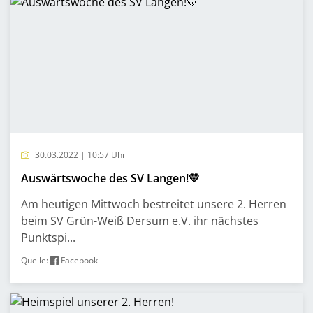
30.03.2022 | 10:57 Uhr
Auswärtswoche des SV Langen!💛
Am heutigen Mittwoch bestreitet unsere 2. Herren
beim SV Grün-Weiß Dersum e.V. ihr nächstes
Punktspi...
Quelle:
Facebook