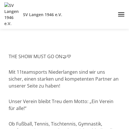
SV Langen 1946 e.V.
THE SHOW MUST GO ON🤝💛
Mit 11teamsports Niederlangen sind wir uns
sicher, einen starken und kompetenten Partner an
unserer Seite zu haben!
Unser Verein bleibt Treu dem Motto: „Ein Verein
für alle!“
Ob Fußball, Tennis, Tischtennis, Gymnastik,