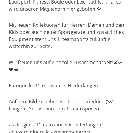
Laufsport, Fitness, Boule oder Leichtathletik - alles
wird unseren Mitgliedern hier geboten!💛
Mit neuen Kollektionen für Herren, Damen und den
Kids oder auch neuer Sportgeräte und zusätzliches
Equipment steht uns 11teamsports zukünftig
weiterhin zur Seite.
Wir freuen uns auf eine tolle Zusammenarbeit!🤝💛
🖤❤️
Fotoquelle: 11teamsports Niederlangen
Auf dem Bild zu sehen v.l.: Florian Friedrich (SV
Langen), Sebastiano Leo (11teamsports)
#svlangen #11teamsports #niederlangen
#einvereinfueralle #zusammenarbeit