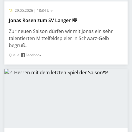
29.05.2026 | 18:34 Uhr
Jonas Rosen zum SV Langen!💛
Zur neuen Saison dürfen wir mit Jonas ein sehr
talentierten Mittelfeldspieler in Schwarz-Gelb
begrüß...
Quelle:
Facebook