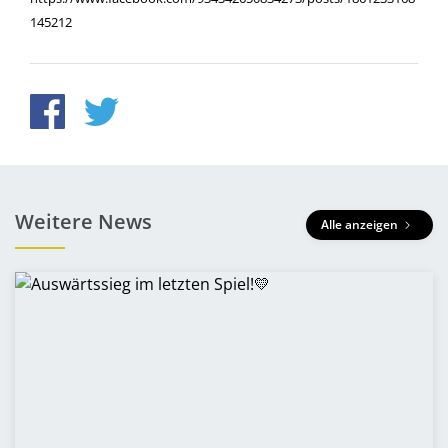
145212
Weitere News
Alle anzeigen