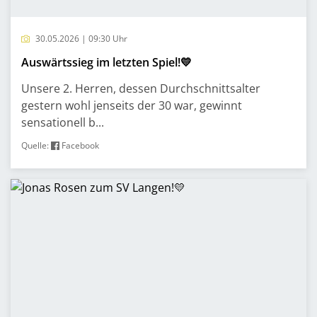
30.05.2026 | 09:30 Uhr
Auswärtssieg im letzten Spiel!💛
Unsere 2. Herren, dessen Durchschnittsalter
gestern wohl jenseits der 30 war, gewinnt
sensationell b...
Quelle:
Facebook