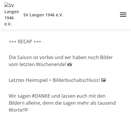
SV Langen 1946 e.V.
+++ RECAP +++
Die Saison ist vorbei und wir haben noch Bilder
vom letzten Wochenende! 📸
Letztes Heimspiel = Bilderbuchabschluss! 🖼️
Wir sagen #DANKE und lassen euch mit den
Bildern alleine, denn die sagen mehr als tausend
Worte!💛