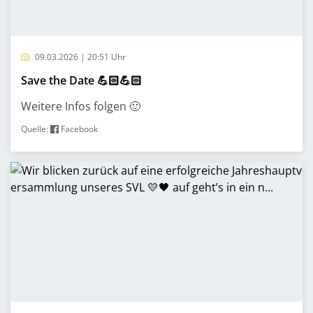
09.03.2026 | 20:51 Uhr
Save the Date 💪🏻💪🏻
Weitere Infos folgen 🙂
Quelle:
Facebook