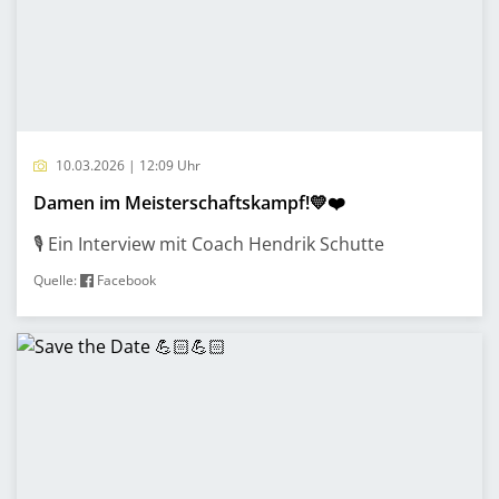
10.03.2026 | 12:09 Uhr
Damen im Meisterschaftskampf!💛❤️
🎙️ Ein Interview mit Coach Hendrik Schutte
Quelle:
Facebook