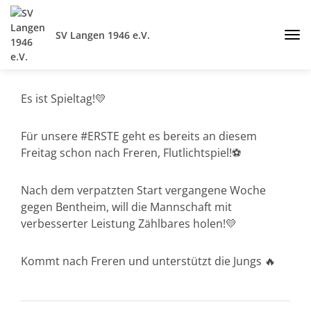
SV Langen 1946 e.V.
Es ist Spieltag!💛
Für unsere #ERSTE geht es bereits an diesem
Freitag schon nach Freren, Flutlichtspiel!⚽️
Nach dem verpatzten Start vergangene Woche
gegen Bentheim, will die Mannschaft mit
verbesserter Leistung Zählbares holen!💛
Kommt nach Freren und unterstützt die Jungs 🔥