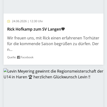
24.06.2026 | 12:30 Uhr
Rick Hofkamp zum SV Langen💛
Wir freuen uns, mit Rick einen erfahrenen Torhüter
für die kommende Saison begrüßen zu dürfen. Der
n...
Quelle:
Facebook