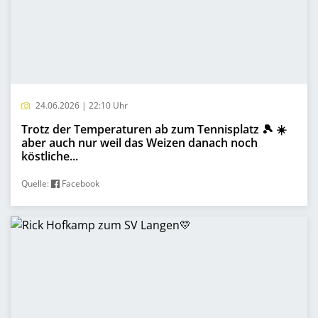
24.06.2026 | 22:10 Uhr
Trotz der Temperaturen ab zum Tennisplatz 🎾 ☀️
aber auch nur weil das Weizen danach noch
köstliche...
Quelle:
Facebook