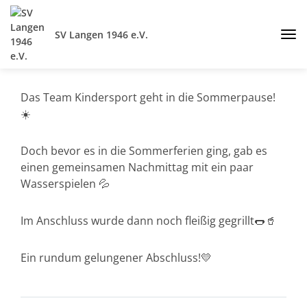
SV Langen 1946 e.V.
Das Team Kindersport geht in die Sommerpause!
☀️
Doch bevor es in die Sommerferien ging, gab es
einen gemeinsamen Nachmittag mit ein paar
Wasserspielen 💦
Im Anschluss wurde dann noch fleißig gegrillt🌭🥤
Ein rundum gelungener Abschluss!💛