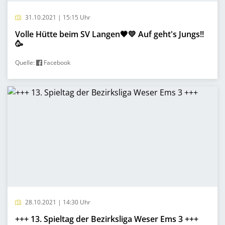
31.10.2021 | 15:15 Uhr
Volle Hütte beim SV Langen🖤💛 Auf geht's Jungs!!
🥳
Quelle:
Facebook
28.10.2021 | 14:30 Uhr
+++ 13. Spieltag der Bezirksliga Weser Ems 3 +++