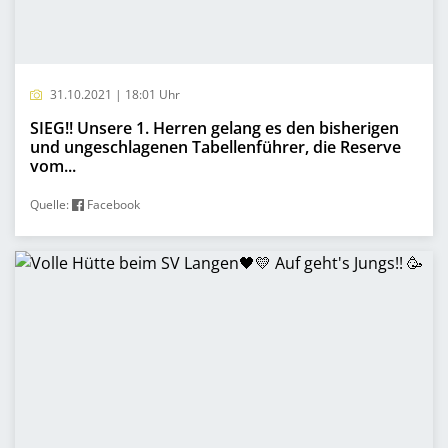
31.10.2021 | 18:01 Uhr
SIEG!! Unsere 1. Herren gelang es den bisherigen
und ungeschlagenen Tabellenführer, die Reserve
vom...
Quelle:
Facebook