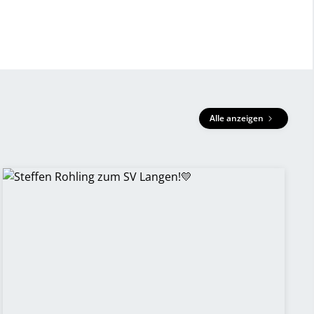
Alle anzeigen