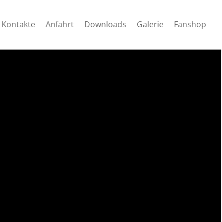
Kontakte
Anfahrt
Downloads
Galerie
Fanshop