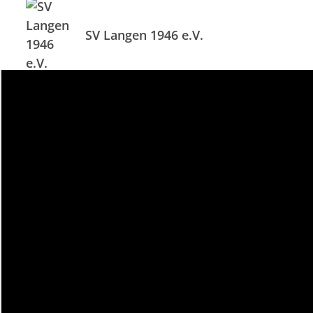
SV Langen 1946 e.V.