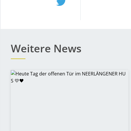
Weitere News