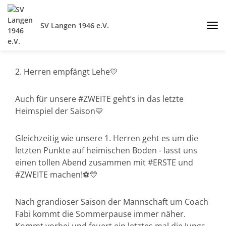
SV Langen 1946 e.V.
2. Herren empfängt Lehe💛
Auch für unsere #ZWEITE geht’s in das letzte
Heimspiel der Saison💛
Gleichzeitig wie unsere 1. Herren geht es um die
letzten Punkte auf heimischen Boden - lasst uns
einen tollen Abend zusammen mit #ERSTE und
#ZWEITE machen!⚽️💛
Nach grandioser Saison der Mannschaft um Coach
Fabi kommt die Sommerpause immer näher.