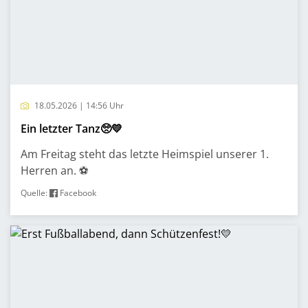
18.05.2026 | 14:56 Uhr
Ein letzter Tanz🥺💛
Am Freitag steht das letzte Heimspiel unserer 1.
Herren an. ⚽️
Quelle:
Facebook