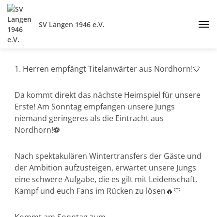
SV Langen 1946 e.V.
1. Herren empfängt Titelanwärter aus Nordhorn!💛
Da kommt direkt das nächste Heimspiel für unsere
Erste! Am Sonntag empfangen unsere Jungs
niemand geringeres als die Eintracht aus
Nordhorn!⚽️
Nach spektakulären Wintertransfers der Gäste und
der Ambition aufzusteigen, erwartet unsere Jungs
eine schwere Aufgabe, die es gilt mit Leidenschaft,
Kampf und euch Fans im Rücken zu lösen🔥💛